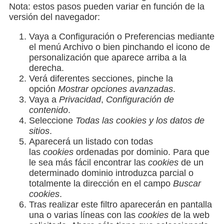
Nota: estos pasos pueden variar en función de la
versión del navegador:
Vaya a Configuración o Preferencias mediante
el menú Archivo o bien pinchando el icono de
personalización que aparece arriba a la
derecha.
Verá diferentes secciones, pinche la
opción
Mostrar opciones avanzadas
.
Vaya a
Privacidad
,
Configuración de
contenido
.
Seleccione
Todas las
cookies
y los datos de
sitios
.
Aparecerá un listado con todas
las
cookies
ordenadas por dominio. Para que
le sea más fácil encontrar las
cookies
de un
determinado dominio introduzca parcial o
totalmente la dirección en el campo
Buscar
cookies
.
Tras realizar este filtro aparecerán en pantalla
una o varias líneas con las
cookies
de la web