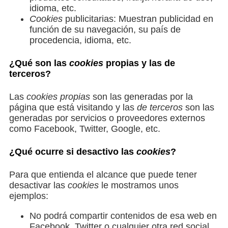
idioma, etc.
Cookies
publicitarias: Muestran publicidad en
función de su navegación, su país de
procedencia, idioma, etc.
¿Qué son las
cookies
propias y las de
terceros?
Las
cookies propias
son las generadas por la
página que está visitando y las
de terceros
son las
generadas por servicios o proveedores externos
como Facebook, Twitter, Google, etc.
¿Qué ocurre si desactivo las
cookies
?
Para que entienda el alcance que puede tener
desactivar las
cookies
le mostramos unos
ejemplos:
No podrá compartir contenidos de esa web en
Facebook, Twitter o cualquier otra red social.