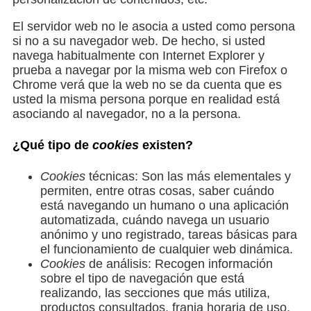
El servidor web no le asocia a usted como persona
si no a su navegador web. De hecho, si usted
navega habitualmente con Internet Explorer y
prueba a navegar por la misma web con Firefox o
Chrome verá que la web no se da cuenta que es
usted la misma persona porque en realidad está
asociando al navegador, no a la persona.
¿Qué tipo de
cookies
existen?
Cookies
técnicas: Son las más elementales y
permiten, entre otras cosas, saber cuándo
está navegando un humano o una aplicación
automatizada, cuándo navega un usuario
anónimo y uno registrado, tareas básicas para
el funcionamiento de cualquier web dinámica.
Cookies
de análisis: Recogen información
sobre el tipo de navegación que está
realizando, las secciones que más utiliza,
productos consultados, franja horaria de uso,