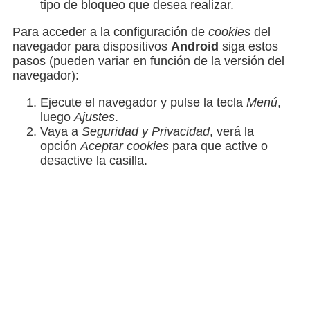
tipo de bloqueo que desea realizar.
Para acceder a la configuración de
cookies
del
navegador para dispositivos
Android
siga estos
pasos (pueden variar en función de la versión del
navegador):
Ejecute el navegador y pulse la tecla
Menú
,
luego
Ajustes
.
Vaya a
Seguridad y Privacidad
, verá la
opción
Aceptar cookies
para que active o
desactive la casilla.