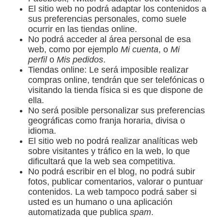
El sitio web no podrá adaptar los contenidos a
sus preferencias personales, como suele
ocurrir en las tiendas online.
No podrá acceder al área personal de esa
web, como por ejemplo
Mi cuenta
, o
Mi
perfil
o
Mis pedidos
.
Tiendas online: Le será imposible realizar
compras online, tendrán que ser telefónicas o
visitando la tienda física si es que dispone de
ella.
No será posible personalizar sus preferencias
geográficas como franja horaria, divisa o
idioma.
El sitio web no podrá realizar analíticas web
sobre visitantes y tráfico en la web, lo que
dificultará que la web sea competitiva.
No podrá escribir en el blog, no podrá subir
fotos, publicar comentarios, valorar o puntuar
contenidos. La web tampoco podrá saber si
usted es un humano o una aplicación
automatizada que publica
spam
.