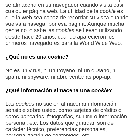
se almacena en su navegador cuando visita casi
cualquier página web. La utilidad de la
cookie
es
que la web sea capaz de recordar su visita cuando
vuelva a navegar por esa página. Aunque mucha
gente no lo sabe las
cookies
se llevan utilizando
desde hace 20 años, cuando aparecieron los
primeros navegadores para la World Wide Web.
¿Qué no es una
cookie
?
No es un virus, ni un troyano, ni un gusano, ni
spam, ni spyware, ni abre ventanas pop-up.
¿Qué información almacena una
cookie
?
Las
cookies
no suelen almacenar información
sensible sobre usted, como tarjetas de crédito o
datos bancarios, fotografías, su DNI o información
personal, etc. Los datos que guardan son de
carácter técnico, preferencias personales,
personalización de contenidos, etc.