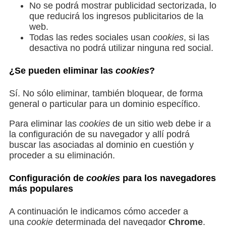
No se podrá mostrar publicidad sectorizada, lo
que reducirá los ingresos publicitarios de la
web.
Todas las redes sociales usan
cookies
, si las
desactiva no podrá utilizar ninguna red social.
¿Se pueden eliminar las
cookies
?
Sí. No sólo eliminar, también bloquear, de forma
general o particular para un dominio específico.
Para eliminar las
cookies
de un sitio web debe ir a
la configuración de su navegador y allí podrá
buscar las asociadas al dominio en cuestión y
proceder a su eliminación.
Configuración de
cookies
para los navegadores
más populares
A continuación le indicamos cómo acceder a
una
cookie
determinada del navegador
Chrome
.