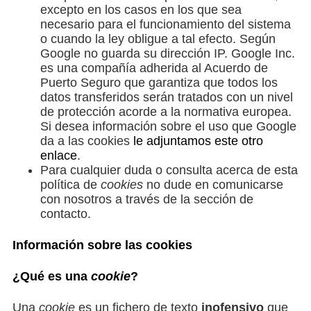
excepto en los casos en los que sea
necesario para el funcionamiento del sistema
o cuando la ley obligue a tal efecto. Según
Google no guarda su dirección IP. Google Inc.
es una compañía adherida al Acuerdo de
Puerto Seguro que garantiza que todos los
datos transferidos serán tratados con un nivel
de protección acorde a la normativa europea.
Si desea información sobre el uso que Google
da a las cookies
le adjuntamos este otro
enlace
.
Para cualquier duda o consulta acerca de esta
política de
cookies
no dude en comunicarse
con nosotros a través de la sección de
contacto.
Información sobre las cookies
¿Qué es una
cookie
?
Una
cookie
es un fichero de texto
inofensivo
que