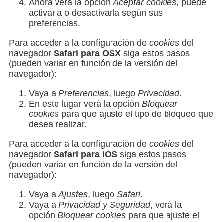
Ahora verá la opción
Aceptar cookies
, puede
activarla o desactivarla según sus
preferencias.
Para acceder a la configuración de
cookies
del
navegador
Safari para OSX
siga estos pasos
(pueden variar en función de la versión del
navegador):
Vaya a
Preferencias
, luego
Privacidad
.
En este lugar verá la opción
Bloquear
cookies
para que ajuste el tipo de bloqueo que
desea realizar.
Para acceder a la configuración de
cookies
del
navegador
Safari para iOS
siga estos pasos
(pueden variar en función de la versión del
navegador):
Vaya a
Ajustes
, luego
Safari
.
Vaya a
Privacidad y Seguridad
, verá la
opción
Bloquear cookies
para que ajuste el