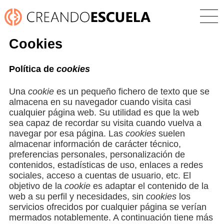
Cookies
Política de
cookies
Una
cookie
es un pequeño fichero de texto que se
almacena en su navegador cuando visita casi
cualquier página web. Su utilidad es que la web
sea capaz de recordar su visita cuando vuelva a
navegar por esa página. Las
cookies
suelen
almacenar información de carácter técnico,
preferencias personales, personalización de
contenidos, estadísticas de uso, enlaces a redes
sociales, acceso a cuentas de usuario, etc. El
objetivo de la
cookie
es adaptar el contenido de la
web a su perfil y necesidades, sin
cookies
los
servicios ofrecidos por cualquier página se verían
mermados notablemente. A continuación tiene más