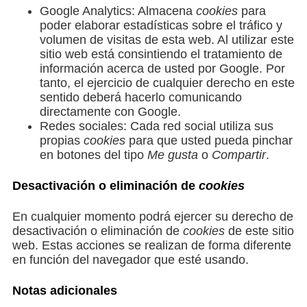
Google Analytics: Almacena
cookies
para
poder elaborar estadísticas sobre el tráfico y
volumen de visitas de esta web. Al utilizar este
sitio web está consintiendo el tratamiento de
información acerca de usted por Google. Por
tanto, el ejercicio de cualquier derecho en este
sentido deberá hacerlo comunicando
directamente con Google.
Redes sociales: Cada red social utiliza sus
propias
cookies
para que usted pueda pinchar
en botones del tipo
Me gusta
o
Compartir
.
Desactivación o eliminación de
cookies
En cualquier momento podrá ejercer su derecho de
desactivación o eliminación de
cookies
de este sitio
web. Estas acciones se realizan de forma diferente
en función del navegador que esté usando.
Notas adicionales