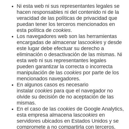
Ni esta web ni sus representantes legales se
hacen responsables ni del contenido ni de la
veracidad de las políticas de privacidad que
puedan tener los terceros mencionados en
esta política de
cookies
.
Los navegadores web son las herramientas
encargadas de almacenar las
cookies
y desde
este lugar debe efectuar su derecho a
eliminación o desactivación de las mismas. Ni
esta web ni sus representantes legales
pueden garantizar la correcta o incorrecta
manipulación de las
cookies
por parte de los
mencionados navegadores.
En algunos casos es necesario
instalar
cookies
para que el navegador no
olvide su decisión de no aceptación de las
mismas.
En el caso de las
cookies
de Google Analytics,
esta empresa almacena las
cookies
en
servidores ubicados en Estados Unidos y se
compromete a no compartirla con terceros,