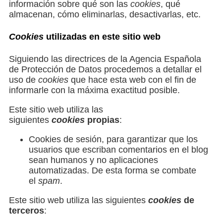
información sobre qué son las
cookies
, qué
almacenan, cómo eliminarlas, desactivarlas, etc.
Cookies
utilizadas en este sitio web
Siguiendo las directrices de la Agencia Española
de Protección de Datos procedemos a detallar el
uso de
cookies
que hace esta web con el fin de
informarle con la máxima exactitud posible.
Este sitio web utiliza las
siguientes
cookies
propias
:
Cookies de sesión, para garantizar que los
usuarios que escriban comentarios en el blog
sean humanos y no aplicaciones
automatizadas. De esta forma se combate
el
spam
.
Este sitio web utiliza las siguientes
cookies
de
terceros
: