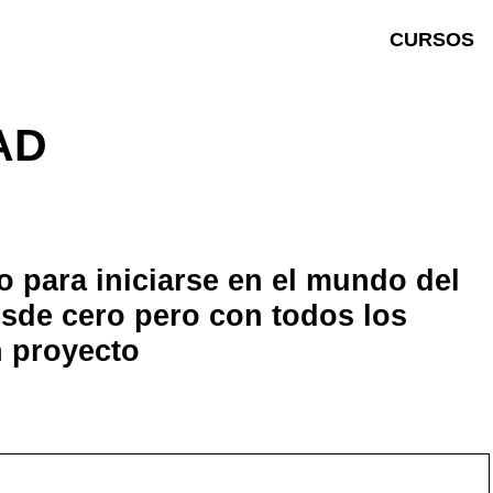
CURSOS
AD
o para iniciarse en el mundo del
Desde cero pero con todos los
 proyecto