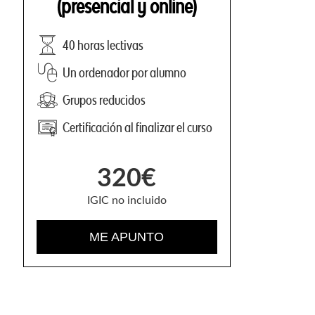
(presencial y online)
40 horas lectivas
Un ordenador por alumno
Grupos reducidos
Certificación al finalizar el curso
320€
IGIC no incluido
ME APUNTO