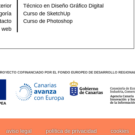
erior
Técnico en Diseño Gráfico Digital
goría
Curso de SketchUp
tacto
Curso de Photoshop
la web
ROYECTO COFINANCIADO POR EL FONDO EUROPEO DE DESARROLLO REGIONA
aviso legal
política de privacidad
cookies