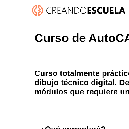
Curso de AutoC
Curso totalmente práctic
dibujo técnico digital. 
módulos que requiere un