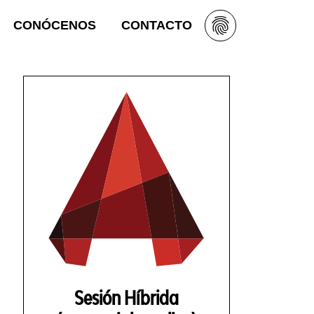
CONÓCENOS
CONTACTO
Sesión Híbrida