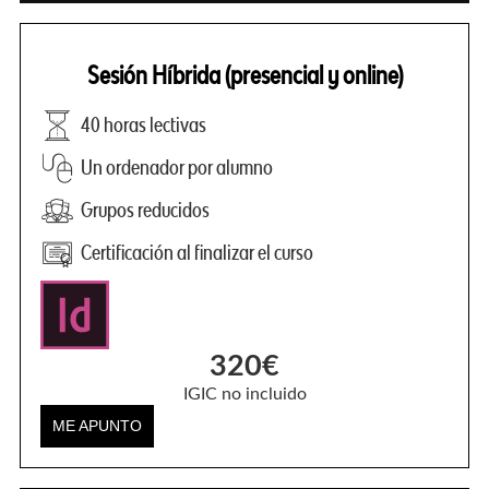
Sesión Híbrida (presencial y online)
40 horas lectivas
Un ordenador por alumno
Grupos reducidos
Certificación al finalizar el curso
320€
IGIC no incluido
ME APUNTO