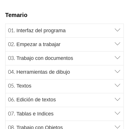
Temario
Interfaz del programa
Empezar a trabajar
Trabajo con documentos
Herramientas de dibujo
Textos
Edición de textos
Tablas e Indices
Trabajo con Objetos