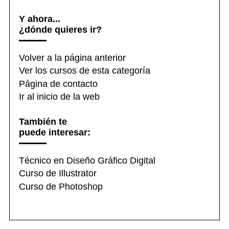
Y ahora...
¿dónde quieres ir?
Volver a la página anterior
Ver los cursos de esta categoría
Página de contacto
Ir al inicio de la web
También te
puede interesar:
Técnico en Diseño Gráfico Digital
Curso de Illustrator
Curso de Photoshop