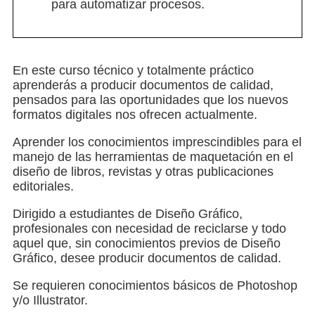
para automatizar procesos.
En este curso técnico y totalmente práctico
aprenderás a producir documentos de calidad,
pensados para las oportunidades que los nuevos
formatos digitales nos ofrecen actualmente.
Aprender los conocimientos imprescindibles para el
manejo de las herramientas de maquetación en el
diseño de libros, revistas y otras publicaciones
editoriales.
Dirigido a estudiantes de Diseño Gráfico,
profesionales con necesidad de reciclarse y todo
aquel que, sin conocimientos previos de Diseño
Gráfico, desee producir documentos de calidad.
Se requieren conocimientos básicos de Photoshop
y/o Illustrator.