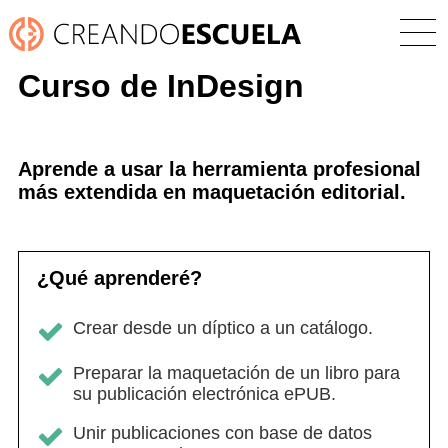
Curso de InDesign
Aprende a usar la herramienta profesional
más extendida en maquetación editorial.
¿Qué aprenderé?
Crear desde un díptico a un catálogo.
Preparar la maquetación de un libro para
su publicación electrónica ePUB.
Unir publicaciones con base de datos