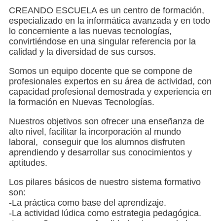
CREANDO ESCUELA es un centro de formación,
especializado en la informática avanzada y en todo
lo concerniente a las nuevas tecnologías,
convirtiéndose en una singular referencia por la
calidad y la diversidad de sus cursos.
Somos un equipo docente que se compone de
profesionales expertos en su área de actividad, con
capacidad profesional demostrada y experiencia en
la formación en Nuevas Tecnologías.
Nuestros objetivos son ofrecer una enseñanza de
alto nivel, facilitar la incorporación al mundo
laboral, conseguir que los alumnos disfruten
aprendiendo y desarrollar sus conocimientos y
aptitudes.
Los pilares básicos de nuestro sistema formativo
son:
-La práctica como base del aprendizaje.
-La actividad lúdica como estrategia pedagógica.