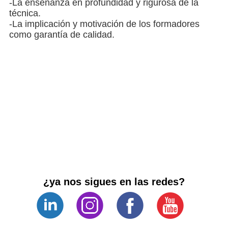
-La enseñanza en profundidad y rigurosa de la
técnica.
-La implicación y motivación de los formadores
como garantía de calidad.
¿ya nos sigues en las redes?