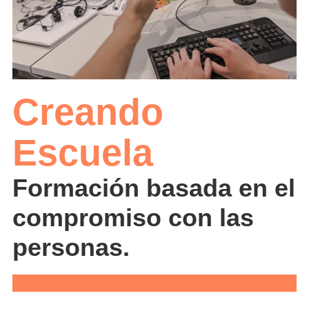
Creando
Escuela
Formación basada en el
compromiso con las
personas.