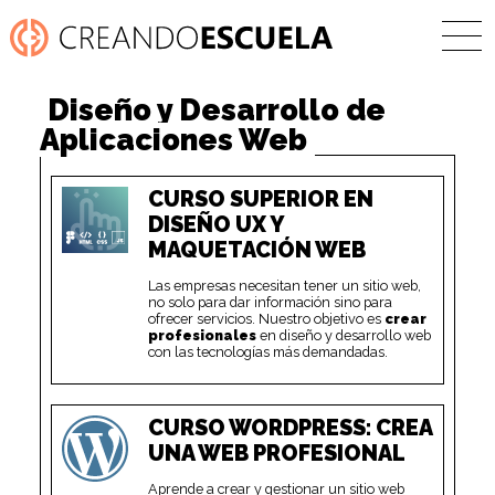
Diseño y Desarrollo de
Aplicaciones Web
CURSO SUPERIOR EN
DISEÑO UX Y
MAQUETACIÓN WEB
Las empresas necesitan tener un sitio web,
no solo para dar información sino para
ofrecer servicios. Nuestro objetivo es
crear
profesionales
en diseño y desarrollo web
con las tecnologías más demandadas.
CURSO WORDPRESS: CREA
UNA WEB PROFESIONAL
Aprende a crear y gestionar un sitio web