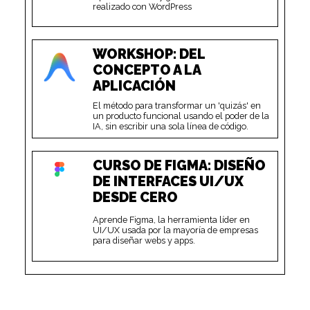
realizado con WordPress
WORKSHOP: DEL
CONCEPTO A LA
APLICACIÓN
El método para transformar un 'quizás' en
un producto funcional usando el poder de la
IA, sin escribir una sola línea de código.
CURSO DE FIGMA: DISEÑO
DE INTERFACES UI/UX
DESDE CERO
Aprende Figma, la herramienta líder en
UI/UX usada por la mayoría de empresas
para diseñar webs y apps.