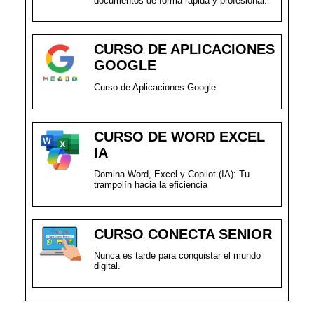
documentos de forma rápida y profesional.
CURSO DE APLICACIONES
GOOGLE
Curso de Aplicaciones Google
CURSO DE WORD EXCEL
IA
Domina Word, Excel y Copilot (IA): Tu
trampolín hacia la eficiencia
CURSO CONECTA SENIOR
Nunca es tarde para conquistar el mundo
digital.