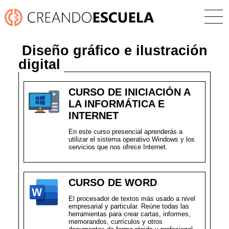
Diseño gráfico e ilustración
digital
CURSO DE INICIACIÓN A
LA INFORMÁTICA E
INTERNET
En este curso presencial aprenderás a
utilizar el sistema operativo Windows y los
servicios que nos ofrece Internet.
CURSO DE WORD
El procesador de textos más usado a nivel
empresarial y particular. Reúne todas las
herramientas para crear cartas, informes,
memorandos, currículos y otros