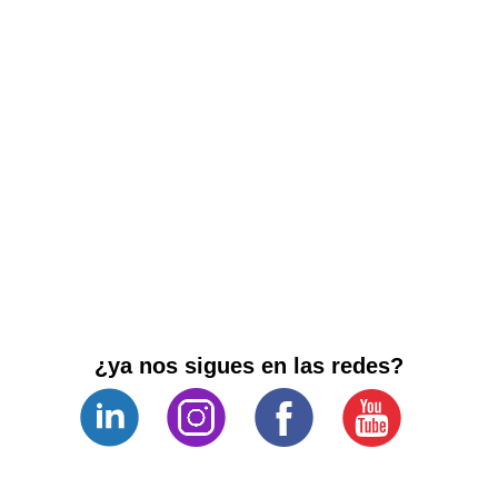
¿ya nos sigues en las redes?