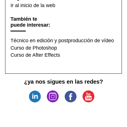
Ir al inicio de la web
También te
puede interesar:
Técnico en edición y postproducción de vídeo
Curso de Photoshop
Curso de After Effects
¿ya nos sigues en las redes?