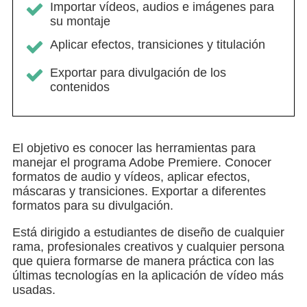
Importar vídeos, audios e imágenes para
su montaje
Aplicar efectos, transiciones y titulación
Exportar para divulgación de los
contenidos
El objetivo es conocer las herramientas para
manejar el programa Adobe Premiere. Conocer
formatos de audio y vídeos, aplicar efectos,
máscaras y transiciones. Exportar a diferentes
formatos para su divulgación.
Está dirigido a estudiantes de diseño de cualquier
rama, profesionales creativos y cualquier persona
que quiera formarse de manera práctica con las
últimas tecnologías en la aplicación de vídeo más
usadas.