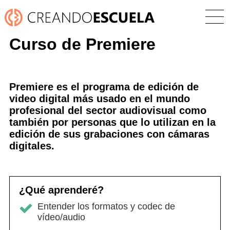
Curso de Premiere
Premiere es el programa de edición de
video digital más usado en el mundo
profesional del sector audiovisual como
también por personas que lo utilizan en la
edición de sus grabaciones con cámaras
digitales.
¿Qué aprenderé?
Entender los formatos y codec de
vídeo/audio