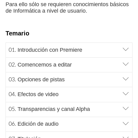
Para ello sólo se requieren conocimientos básicos
de Informática a nivel de usuario.
Temario
Introducción con Premiere
Comencemos a editar
Opciones de pistas
Efectos de video
Transparencias y canal Alpha
Edición de audio