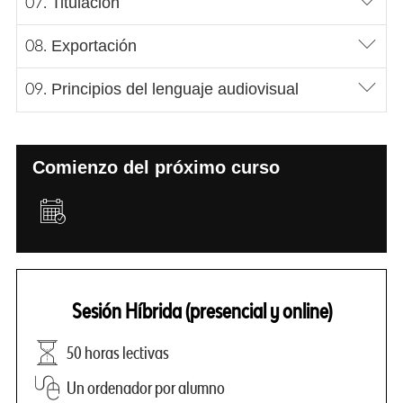
Titulación
Exportación
Principios del lenguaje audiovisual
Comienzo del próximo curso
Sesión Híbrida (presencial y online)
50 horas lectivas
Un ordenador por alumno