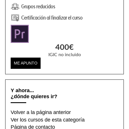
Grupos reducidos
Certificación al finalizar el curso
400€
IGIC no incluido
ME APUNTO
Y ahora...
¿dónde quieres ir?
Volver a la página anterior
Ver los cursos de esta categoría
Página de contacto