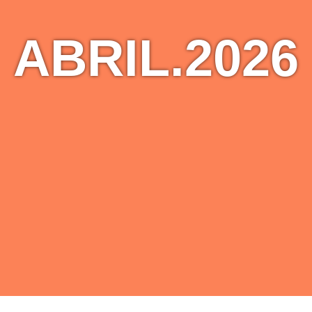
ABRIL.2026