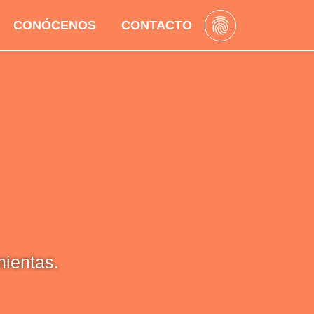
CONÓCENOS
CONTACTO
mientas.