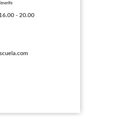
enerife
 16.00 - 20.00
scuela.com